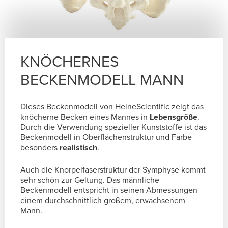
KNÖCHERNES
BECKENMODELL MANN
Dieses Beckenmodell von HeineScientific zeigt das
knöcherne Becken eines Mannes in
Lebensgröße
.
Durch die Verwendung spezieller Kunststoffe ist das
Beckenmodell in Oberflächenstruktur und Farbe
besonders
realistisch
.
Auch die Knorpelfaserstruktur der Symphyse kommt
sehr schön zur Geltung. Das männliche
Beckenmodell entspricht in seinen Abmessungen
einem durchschnittlich großem, erwachsenem
Mann.