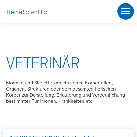
VETERINÄR
Modelle und Skelette von einzelnen Körperteilen,
Organen, Strukturen oder dem gesamten tierischen
Körper zur Darstellung, Erläuterung und Verdeutlichung
bestimmter Funktionen, Krankheiten etc.