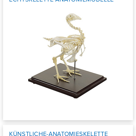
KÜNSTLICHE-ANATOMIESKELETTE