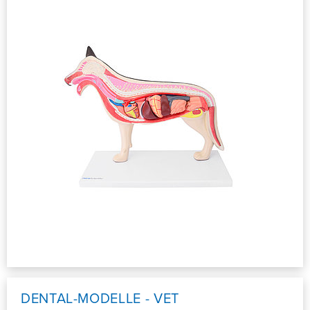
DENTAL-MODELLE - VET