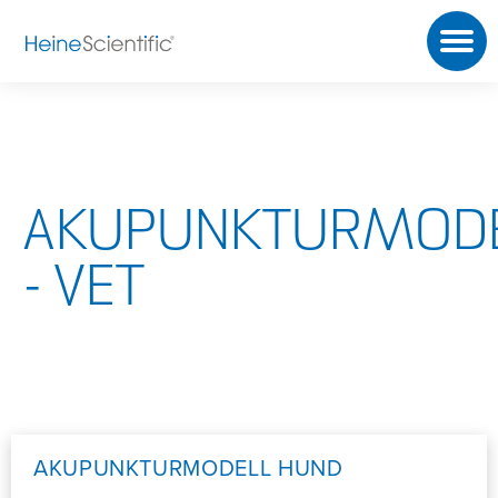
AKUPUNKTURMOD
- VET
AKUPUNKTURMODELL HUND