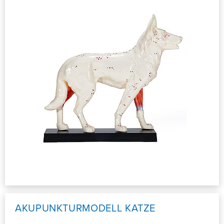
AKUPUNKTURMODELL KATZE