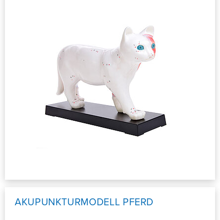
AKUPUNKTURMODELL PFERD