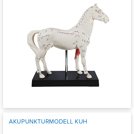
AKUPUNKTURMODELL KUH