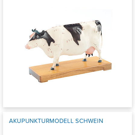
AKUPUNKTURMODELL SCHWEIN