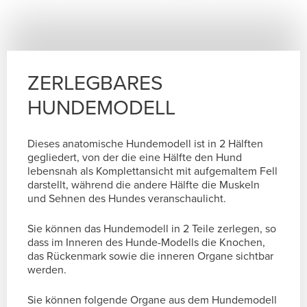
ZERLEGBARES
HUNDEMODELL
Dieses anatomische Hundemodell ist in 2 Hälften
gegliedert, von der die eine Hälfte den Hund
lebensnah als Komplettansicht mit aufgemaltem Fell
darstellt, während die andere Hälfte die Muskeln
und Sehnen des Hundes veranschaulicht.
Sie können das Hundemodell in 2 Teile zerlegen, so
dass im Inneren des Hunde-Modells die Knochen,
das Rückenmark sowie die inneren Organe sichtbar
werden.
Sie können folgende Organe aus dem Hundemodell