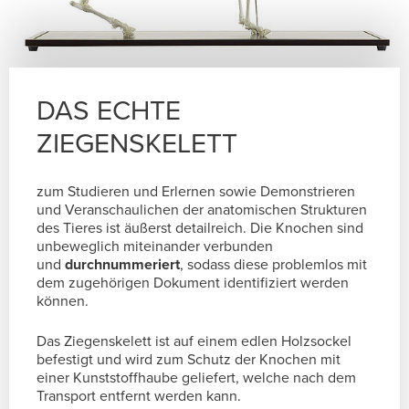
DAS ECHTE
ZIEGENSKELETT
zum Studieren und Erlernen sowie Demonstrieren
und Veranschaulichen der anatomischen Strukturen
des Tieres ist äußerst detailreich. Die Knochen sind
unbeweglich miteinander verbunden
und
durchnummeriert
, sodass diese problemlos mit
dem zugehörigen Dokument identifiziert werden
können.
Das Ziegenskelett ist auf einem edlen Holzsockel
befestigt und wird zum Schutz der Knochen mit
einer Kunststoffhaube geliefert, welche nach dem
Transport entfernt werden kann.