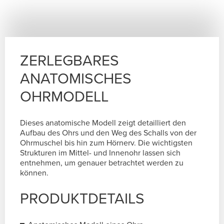
ZERLEGBARES
ANATOMISCHES
OHRMODELL
Dieses anatomische Modell zeigt detailliert den
Aufbau des Ohrs und den Weg des Schalls von der
Ohrmuschel bis hin zum Hörnerv. Die wichtigsten
Strukturen im Mittel- und Innenohr lassen sich
entnehmen, um genauer betrachtet werden zu
können.
PRODUKTDETAILS