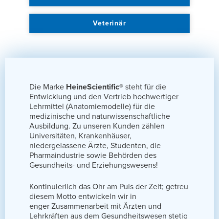
Veterinär
Die Marke
HeineScientific®
steht für die
Entwicklung und den Vertrieb hochwertiger
Lehrmittel (Anatomiemodelle) für die
medizinische und naturwissenschaftliche
Ausbildung. Zu unseren Kunden zählen
Universitäten, Krankenhäuser,
niedergelassene Ärzte, Studenten, die
Pharmaindustrie sowie Behörden des
Gesundheits- und Erziehungswesens!
Kontinuierlich das Ohr am Puls der Zeit; getreu
diesem Motto entwickeln wir in
enger Zusammenarbeit mit Ärzten und
Lehrkräften aus dem Gesundheitswesen stetig