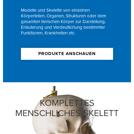
Modelle und Skelette von einzelnen
Körperteilen, Organen, Strukturen oder dem
gesamten tierischen Körper zur Darstellung,
Erläuterung und Verdeutlichung bestimmter
Funktionen, Krankheiten etc.
PRODUKTE ANSCHAUEN
KOMPLETTES
MENSCHLICHES SKELETT