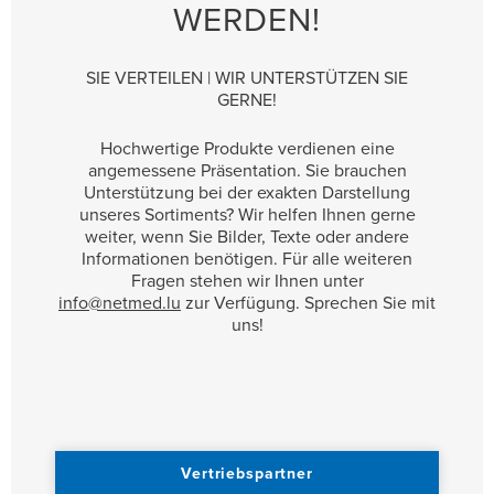
WERDEN!
SIE VERTEILEN | WIR UNTERSTÜTZEN SIE
GERNE!
Hochwertige Produkte verdienen eine
angemessene Präsentation. Sie brauchen
Unterstützung bei der exakten Darstellung
unseres Sortiments? Wir helfen Ihnen gerne
weiter, wenn Sie Bilder, Texte oder andere
Informationen benötigen. Für alle weiteren
Fragen stehen wir Ihnen unter
info@netmed.lu
zur Verfügung. Sprechen Sie mit
uns!
Vertriebspartner