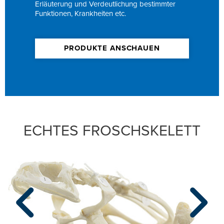
Erläuterung und Verdeutlichung bestimmter
Funktionen, Krankheiten etc.
PRODUKTE ANSCHAUEN
ECHTES FROSCHSKELETT