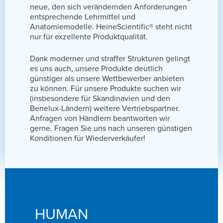
neue, den sich verändernden Anforderungen
entsprechende Lehrmittel und
Anatomiemodelle. HeineScientific® steht nicht
nur für exzellente Produktqualität.
Dank moderner und straffer Strukturen gelingt
es uns auch, unsere Produkte deutlich
günstiger als unsere Wettbewerber anbieten
zu können. Für unsere Produkte suchen wir
(insbesondere für Skandinavien und den
Benelux-Ländern) weitere Vertriebspartner.
Anfragen von Händlern beantworten wir
gerne. Fragen Sie uns nach unseren günstigen
Konditionen für Wiederverkäufer!
HUMAN