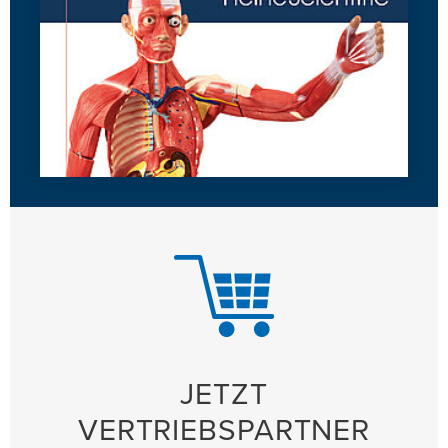
JETZT
VERTRIEBSPARTNER