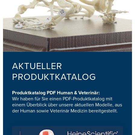
AKTUELLER
PRODUKTKATALOG
Produktkatalog PDF Human & Veterinär:
Wir haben für Sie einen PDF-Produktkatalog mit
einem Überblick über unsere aktuellen Modelle, aus
der Human sowie Veterinär Medizin bereitgestellt.