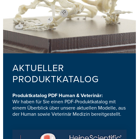
AKTUELLER
PRODUKTKATALOG
Produktkatalog PDF Human & Veterinär:
Wir haben für Sie einen PDF-Produktkatalog mit
einem Überblick über unsere aktuellen Modelle, aus
der Human sowie Veterinär Medizin bereitgestellt.