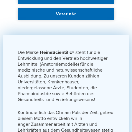
Veterinär
Die Marke
HeineScientific®
steht für die
Entwicklung und den Vertrieb hochwertiger
Lehrmittel (Anatomiemodelle) für die
medizinische und naturwissenschaftliche
Ausbildung. Zu unseren Kunden zählen
Universitäten, Krankenhäuser,
niedergelassene Ärzte, Studenten, die
Pharmaindustrie sowie Behörden des
Gesundheits- und Erziehungswesens!
Kontinuierlich das Ohr am Puls der Zeit; getreu
diesem Motto entwickeln wir in
enger Zusammenarbeit mit Ärzten und
Lehrkräften aus dem Gesundheitswesen stetig