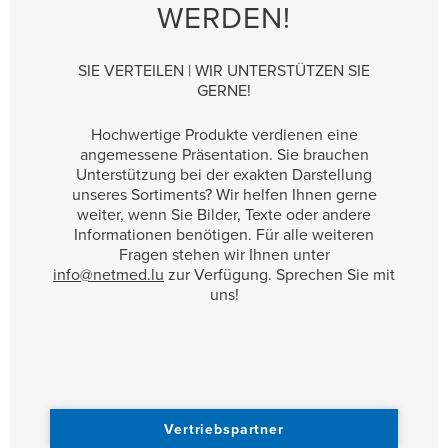
WERDEN!
SIE VERTEILEN | WIR UNTERSTÜTZEN SIE
GERNE!
Hochwertige Produkte verdienen eine
angemessene Präsentation. Sie brauchen
Unterstützung bei der exakten Darstellung
unseres Sortiments? Wir helfen Ihnen gerne
weiter, wenn Sie Bilder, Texte oder andere
Informationen benötigen. Für alle weiteren
Fragen stehen wir Ihnen unter
info@netmed.lu
zur Verfügung. Sprechen Sie mit
uns!
Vertriebspartner