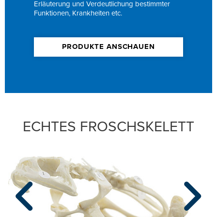
Erläuterung und Verdeutlichung bestimmter
Funktionen, Krankheiten etc.
PRODUKTE ANSCHAUEN
ECHTES FROSCHSKELETT