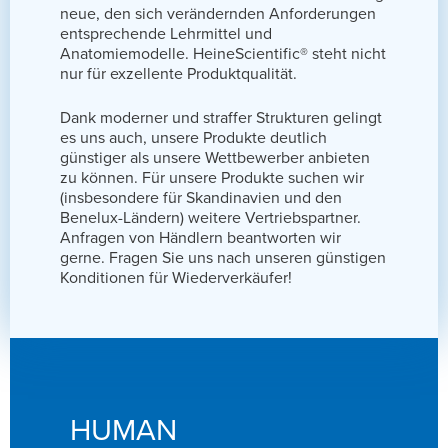
neue, den sich verändernden Anforderungen
entsprechende Lehrmittel und
Anatomiemodelle. HeineScientific® steht nicht
nur für exzellente Produktqualität.
Dank moderner und straffer Strukturen gelingt
es uns auch, unsere Produkte deutlich
günstiger als unsere Wettbewerber anbieten
zu können. Für unsere Produkte suchen wir
(insbesondere für Skandinavien und den
Benelux-Ländern) weitere Vertriebspartner.
Anfragen von Händlern beantworten wir
gerne. Fragen Sie uns nach unseren günstigen
Konditionen für Wiederverkäufer!
HUMAN