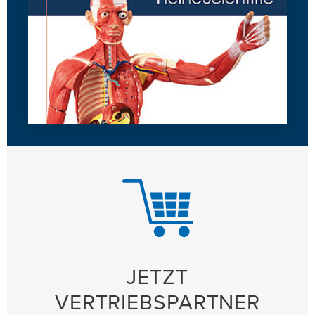
JETZT
VERTRIEBSPARTNER