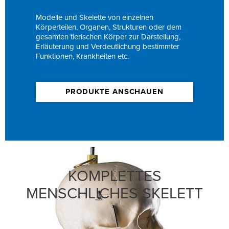
Modelle und Skelette von einzelnen
Körperteilen, Organen, Strukturen oder dem
gesamten tierischen Körper zur Darstellung,
Erläuterung und Verdeutlichung bestimmter
Funktionen, Krankheiten etc.
PRODUKTE ANSCHAUEN
KOMPLETTES
MENSCHLICHES SKELETT