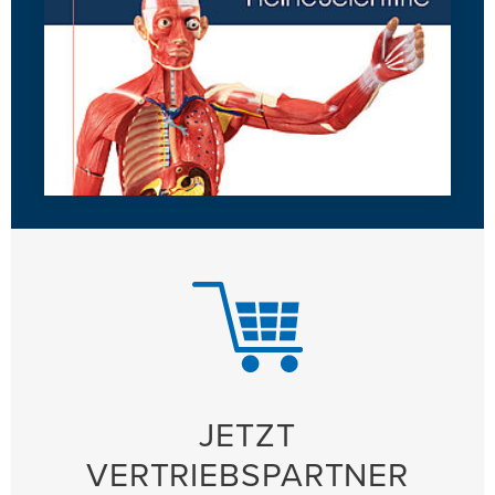
JETZT
VERTRIEBSPARTNER