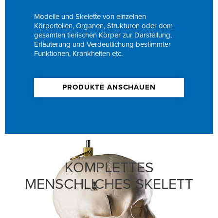
Modelle und Skelette von einzelnen
Körperteilen, Organen, Strukturen oder dem
gesamten tierischen Körper zur Darstellung,
Erläuterung und Verdeutlichung bestimmter
Funktionen, Krankheiten etc.
PRODUKTE ANSCHAUEN
KOMPLETTES
MENSCHLICHES SKELETT