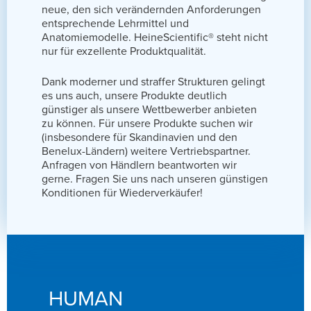
neue, den sich verändernden Anforderungen
entsprechende Lehrmittel und
Anatomiemodelle. HeineScientific® steht nicht
nur für exzellente Produktqualität.
Dank moderner und straffer Strukturen gelingt
es uns auch, unsere Produkte deutlich
günstiger als unsere Wettbewerber anbieten
zu können. Für unsere Produkte suchen wir
(insbesondere für Skandinavien und den
Benelux-Ländern) weitere Vertriebspartner.
Anfragen von Händlern beantworten wir
gerne. Fragen Sie uns nach unseren günstigen
Konditionen für Wiederverkäufer!
HUMAN