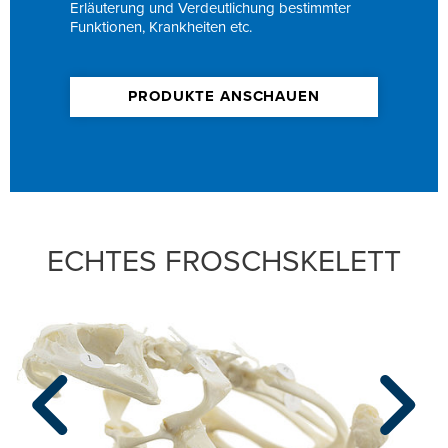
Erläuterung und Verdeutlichung bestimmter
Funktionen, Krankheiten etc.
PRODUKTE ANSCHAUEN
ECHTES FROSCHSKELETT