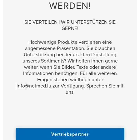
WERDEN!
SIE VERTEILEN | WIR UNTERSTÜTZEN SIE
GERNE!
Hochwertige Produkte verdienen eine
angemessene Präsentation. Sie brauchen
Unterstützung bei der exakten Darstellung
unseres Sortiments? Wir helfen Ihnen gerne
weiter, wenn Sie Bilder, Texte oder andere
Informationen benötigen. Für alle weiteren
Fragen stehen wir Ihnen unter
info@netmed.lu
zur Verfügung. Sprechen Sie mit
uns!
Vertriebspartner