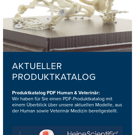
AKTUELLER
PRODUKTKATALOG
Produktkatalog PDF Human & Veterinär:
Wir haben für Sie einen PDF-Produktkatalog mit
einem Überblick über unsere aktuellen Modelle, aus
der Human sowie Veterinär Medizin bereitgestellt.