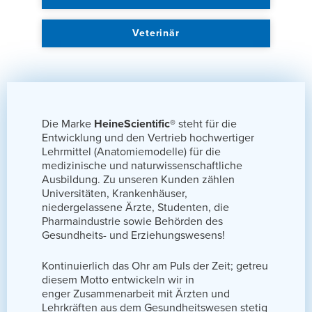
Veterinär
Die Marke
HeineScientific®
steht für die
Entwicklung und den Vertrieb hochwertiger
Lehrmittel (Anatomiemodelle) für die
medizinische und naturwissenschaftliche
Ausbildung. Zu unseren Kunden zählen
Universitäten, Krankenhäuser,
niedergelassene Ärzte, Studenten, die
Pharmaindustrie sowie Behörden des
Gesundheits- und Erziehungswesens!
Kontinuierlich das Ohr am Puls der Zeit; getreu
diesem Motto entwickeln wir in
enger Zusammenarbeit mit Ärzten und
Lehrkräften aus dem Gesundheitswesen stetig